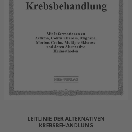
LEITLINIE DER ALTERNATIVEN
KREBSBEHANDLUNG