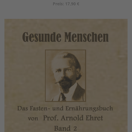
Preis: 17,90 €