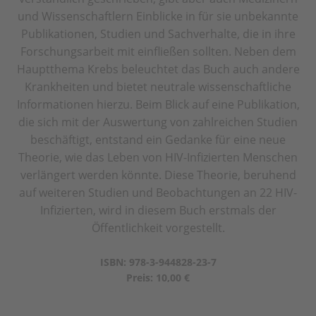
und Wissenschaftlern Einblicke in für sie unbekannte
Publikationen, Studien und Sachverhalte, die in ihre
Forschungsarbeit mit einfließen sollten. Neben dem
Hauptthema Krebs beleuchtet das Buch auch andere
Krankheiten und bietet neutrale wissenschaftliche
Informationen hierzu. Beim Blick auf eine Publikation,
die sich mit der Auswertung von zahlreichen Studien
beschäftigt, entstand ein Gedanke für eine neue
Theorie, wie das Leben von HIV-Infizierten Menschen
verlängert werden könnte. Diese Theorie, beruhend
auf weiteren Studien und Beobachtungen an 22 HIV-
Infizierten, wird in diesem Buch erstmals der
Öffentlichkeit vorgestellt.
ISBN: 978-3-944828-23-7
Preis: 10,00 €